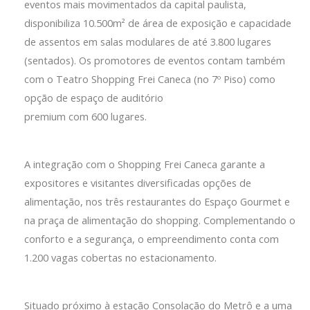
eventos mais movimentados da capital paulista,
disponibiliza 10.500m² de área de exposição e capacidade
de assentos em salas modulares de até 3.800 lugares
(sentados). Os promotores de eventos contam também
com o Teatro Shopping Frei Caneca (no 7º Piso) como
opção de espaço de auditório
premium com 600 lugares.
A integração com o Shopping Frei Caneca garante a
expositores e visitantes diversificadas opções de
alimentação, nos três restaurantes do Espaço Gourmet e
na praça de alimentação do shopping. Complementando o
conforto e a segurança, o empreendimento conta com
1.200 vagas cobertas no estacionamento.
Situado próximo à estação Consolação do Metrô e a uma