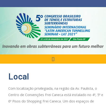
Local
Com localização privilegiada, na região da Av. Paulista, o
Centro de Convenções Frei Caneca está instalado no 4º, 5º e
6º Pisos do Shopping Frei Caneca. Um dos espaços de