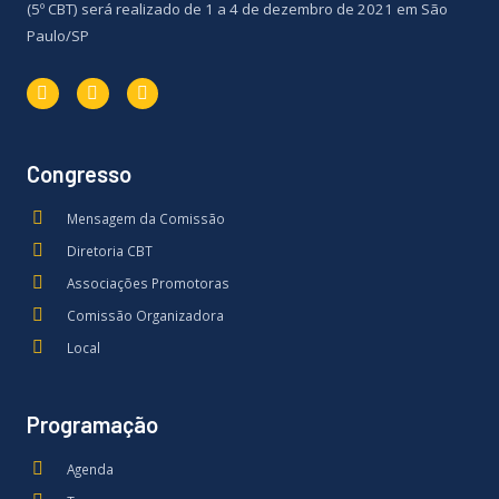
(5º CBT) será realizado de 1 a 4 de dezembro de 2021 em São
Paulo/SP
Congresso
Mensagem da Comissão
Diretoria CBT
Associações Promotoras
Comissão Organizadora
Local
Programação
Agenda