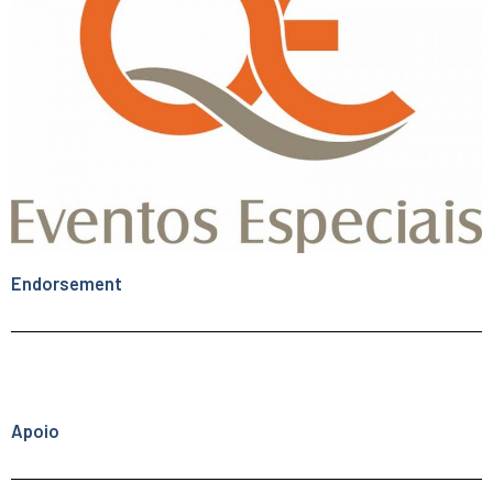
Endorsement
Apoio