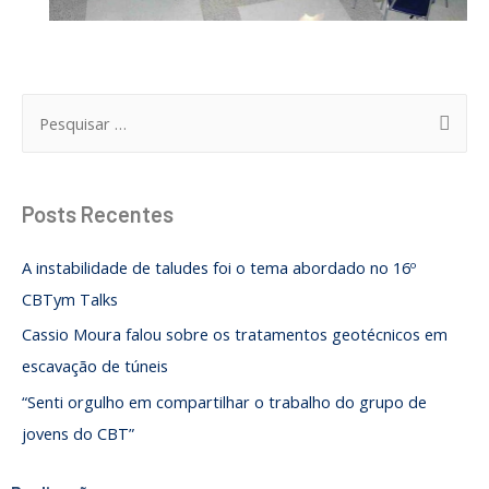
Posts Recentes
A instabilidade de taludes foi o tema abordado no 16º
CBTym Talks
Cassio Moura falou sobre os tratamentos geotécnicos em
escavação de túneis
“Senti orgulho em compartilhar o trabalho do grupo de
jovens do CBT”