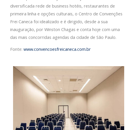
diversificada rede de business hotéis, restaurantes de
primeira linha e opções culturais, o Centro de Convenções
Frei Caneca foi idealizado e é dirigido, desde a sua
inauguração, por Winston Chagas e conta hoje com uma
das mais concorridas agendas da cidade de São Paulo.
Fonte:
www.convencoesfreicaneca.com.br