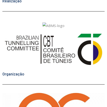
Realização
Organização